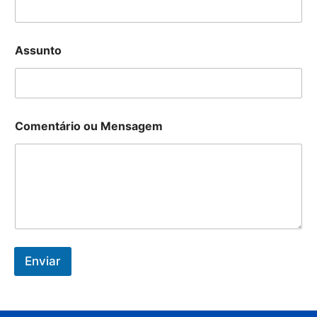
Assunto
Comentário ou Mensagem
Enviar