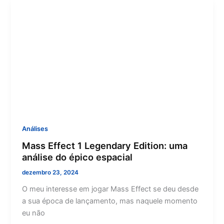
Análises
Mass Effect 1 Legendary Edition: uma
análise do épico espacial
dezembro 23, 2024
O meu interesse em jogar Mass Effect se deu desde
a sua época de lançamento, mas naquele momento
eu não