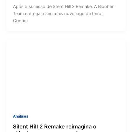
Após o sucesso de Silent Hill 2 Remake. A Bloober
Team entrega o seu mais novo jogo de terror.
Confira
Análises
Silent Hill 2 Remake reimagina o