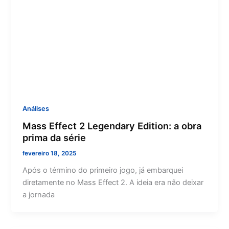
Análises
Mass Effect 2 Legendary Edition: a obra
prima da série
fevereiro 18, 2025
Após o término do primeiro jogo, já embarquei
diretamente no Mass Effect 2. A ideia era não deixar
a jornada