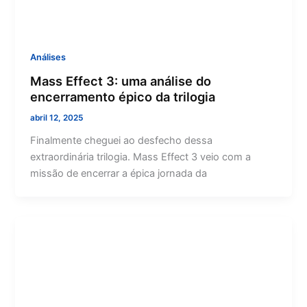
Análises
Mass Effect 3: uma análise do
encerramento épico da trilogia
abril 12, 2025
Finalmente cheguei ao desfecho dessa
extraordinária trilogia. Mass Effect 3 veio com a
missão de encerrar a épica jornada da