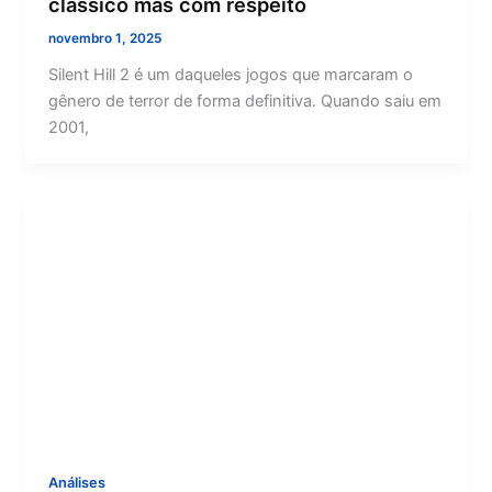
clássico mas com respeito
novembro 1, 2025
Silent Hill 2 é um daqueles jogos que marcaram o
gênero de terror de forma definitiva. Quando saiu em
2001,
Análises