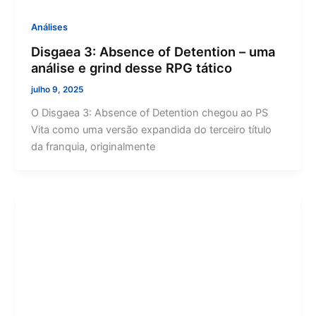
Análises
Disgaea 3: Absence of Detention – uma
análise e grind desse RPG tático
julho 9, 2025
O Disgaea 3: Absence of Detention chegou ao PS
Vita como uma versão expandida do terceiro título
da franquia, originalmente