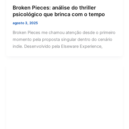
Broken Pieces: análise do thriller
psicológico que brinca com o tempo
agosto 3, 2025
Broken Pieces me chamou atenção desde o primeiro
momento pela proposta singular dentro do cenário
indie. Desenvolvido pela Elseware Experience,