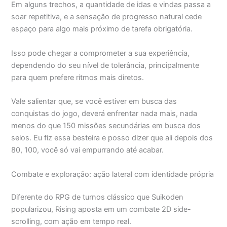
Em alguns trechos, a quantidade de idas e vindas passa a
soar repetitiva, e a sensação de progresso natural cede
espaço para algo mais próximo de tarefa obrigatória.
Isso pode chegar a comprometer a sua experiência,
dependendo do seu nível de tolerância, principalmente
para quem prefere ritmos mais diretos.
Vale salientar que, se você estiver em busca das
conquistas do jogo, deverá enfrentar nada mais, nada
menos do que 150 missões secundárias em busca dos
selos. Eu fiz essa besteira e posso dizer que ali depois dos
80, 100, você só vai empurrando até acabar.
Combate e exploração: ação lateral com identidade própria
Diferente do RPG de turnos clássico que Suikoden
popularizou, Rising aposta em um combate 2D side-
scrolling, com ação em tempo real.