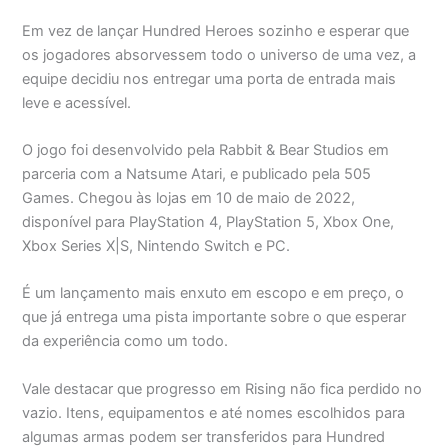
Em vez de lançar Hundred Heroes sozinho e esperar que
os jogadores absorvessem todo o universo de uma vez, a
equipe decidiu nos entregar uma porta de entrada mais
leve e acessível.
O jogo foi desenvolvido pela Rabbit & Bear Studios em
parceria com a Natsume Atari, e publicado pela 505
Games. Chegou às lojas em 10 de maio de 2022,
disponível para PlayStation 4, PlayStation 5, Xbox One,
Xbox Series X|S, Nintendo Switch e PC.
É um lançamento mais enxuto em escopo e em preço, o
que já entrega uma pista importante sobre o que esperar
da experiência como um todo.
Vale destacar que progresso em Rising não fica perdido no
vazio. Itens, equipamentos e até nomes escolhidos para
algumas armas podem ser transferidos para Hundred