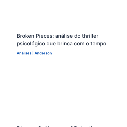
Broken Pieces: análise do thriller
psicológico que brinca com o tempo
Análises
|
Anderson