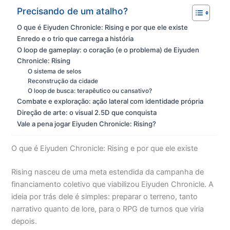
Precisando de um atalho?
O que é Eiyuden Chronicle: Rising e por que ele existe
Enredo e o trio que carrega a história
O loop de gameplay: o coração (e o problema) de Eiyuden
Chronicle: Rising
O sistema de selos
Reconstrução da cidade
O loop de busca: terapêutico ou cansativo?
Combate e exploração: ação lateral com identidade própria
Direção de arte: o visual 2.5D que conquista
Vale a pena jogar Eiyuden Chronicle: Rising?
O que é Eiyuden Chronicle: Rising e por que ele existe
Rising nasceu de uma meta estendida da campanha de
financiamento coletivo que viabilizou Eiyuden Chronicle. A
ideia por trás dele é simples: preparar o terreno, tanto
narrativo quanto de lore, para o RPG de turnos que viria
depois.