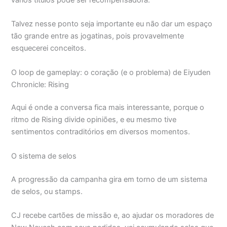
Talvez nesse ponto seja importante eu não dar um espaço
tão grande entre as jogatinas, pois provavelmente
esquecerei conceitos.
O loop de gameplay: o coração (e o problema) de Eiyuden
Chronicle: Rising
Aqui é onde a conversa fica mais interessante, porque o
ritmo de Rising divide opiniões, e eu mesmo tive
sentimentos contraditórios em diversos momentos.
O sistema de selos
A progressão da campanha gira em torno de um sistema
de selos, ou stamps.
CJ recebe cartões de missão e, ao ajudar os moradores de