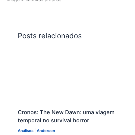
Posts relacionados
Cronos: The New Dawn: uma viagem
temporal no survival horror
Análises
|
Anderson