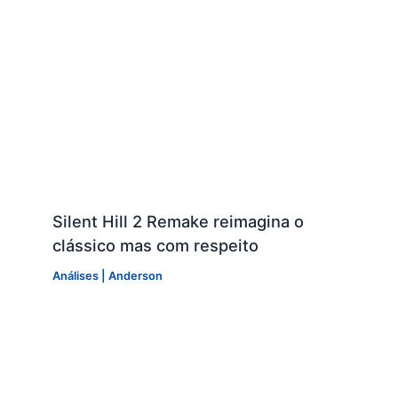
Silent Hill 2 Remake reimagina o
clássico mas com respeito
Análises
|
Anderson