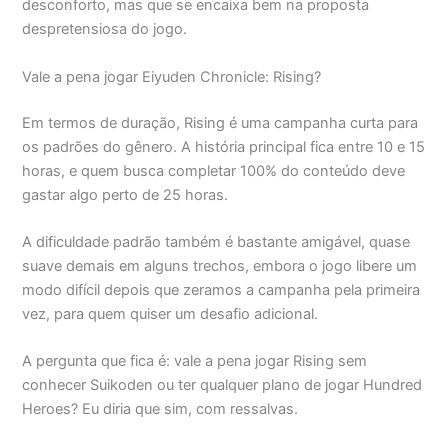
desconforto, mas que se encaixa bem na proposta
despretensiosa do jogo.
Vale a pena jogar Eiyuden Chronicle: Rising?
Em termos de duração, Rising é uma campanha curta para
os padrões do gênero. A história principal fica entre 10 e 15
horas, e quem busca completar 100% do conteúdo deve
gastar algo perto de 25 horas.
A dificuldade padrão também é bastante amigável, quase
suave demais em alguns trechos, embora o jogo libere um
modo difícil depois que zeramos a campanha pela primeira
vez, para quem quiser um desafio adicional.
A pergunta que fica é: vale a pena jogar Rising sem
conhecer Suikoden ou ter qualquer plano de jogar Hundred
Heroes? Eu diria que sim, com ressalvas.