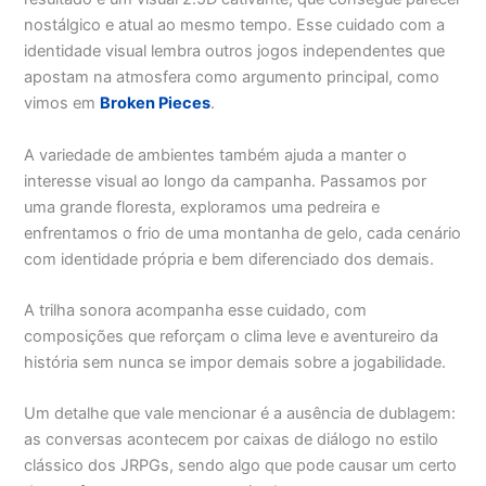
nostálgico e atual ao mesmo tempo. Esse cuidado com a
identidade visual lembra outros jogos independentes que
apostam na atmosfera como argumento principal, como
vimos em
Broken Pieces
.
A variedade de ambientes também ajuda a manter o
interesse visual ao longo da campanha. Passamos por
uma grande floresta, exploramos uma pedreira e
enfrentamos o frio de uma montanha de gelo, cada cenário
com identidade própria e bem diferenciado dos demais.
A trilha sonora acompanha esse cuidado, com
composições que reforçam o clima leve e aventureiro da
história sem nunca se impor demais sobre a jogabilidade.
Um detalhe que vale mencionar é a ausência de dublagem:
as conversas acontecem por caixas de diálogo no estilo
clássico dos JRPGs, sendo algo que pode causar um certo