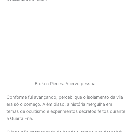
Broken Pieces. Acervo pessoal.
Conforme fui avançando, percebi que o isolamento da vila
era só o começo. Além disso, a história mergulha em
temas de ocultismo e experimentos secretos feitos durante
a Guerra Fria.