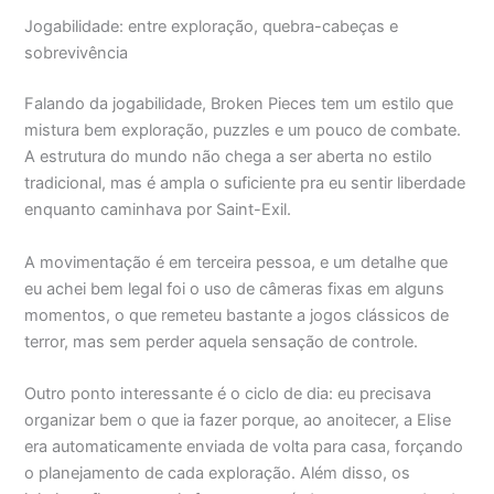
Jogabilidade: entre exploração, quebra-cabeças e
sobrevivência
Falando da jogabilidade, Broken Pieces tem um estilo que
mistura bem exploração, puzzles e um pouco de combate.
A estrutura do mundo não chega a ser aberta no estilo
tradicional, mas é ampla o suficiente pra eu sentir liberdade
enquanto caminhava por Saint-Exil.
A movimentação é em terceira pessoa, e um detalhe que
eu achei bem legal foi o uso de câmeras fixas em alguns
momentos, o que remeteu bastante a jogos clássicos de
terror, mas sem perder aquela sensação de controle.
Outro ponto interessante é o ciclo de dia: eu precisava
organizar bem o que ia fazer porque, ao anoitecer, a Elise
era automaticamente enviada de volta para casa, forçando
o planejamento de cada exploração. Além disso, os