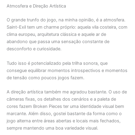
Atmosfera e Direção Artística
O grande trunfo do jogo, na minha opinião, é a atmosfera.
Saint-Exil tem um charme próprio: aquela vila costeira, com
clima europeu, arquitetura clássica e aquele ar de
abandono que passa uma sensação constante de
desconforto e curiosidade.
Tudo isso é potencializado pela trilha sonora, que
consegue equilibrar momentos introspectivos e momentos
de tensão como poucos jogos fazem.
A direção artística também me agradou bastante. O uso de
câmeras fixas, os detalhes dos cenários e a paleta de
cores fazem Broken Pieces ter uma identidade visual bem
marcante. Além disso, gostei bastante da forma como o
jogo alterna entre áreas abertas e locais mais fechados,
sempre mantendo uma boa variedade visual.