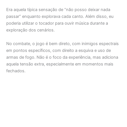
Era aquela típica sensação de “não posso deixar nada
passar” enquanto explorava cada canto. Além disso, eu
poderia utilizar o tocador para ouvir música durante a
exploração dos cenários.
No combate, o jogo é bem direto, com inimigos espectrais
em pontos específicos, com direito a esquiva e uso de
armas de fogo. Não é o foco da experiência, mas adiciona
aquela tensão extra, especialmente em momentos mais
fechados.