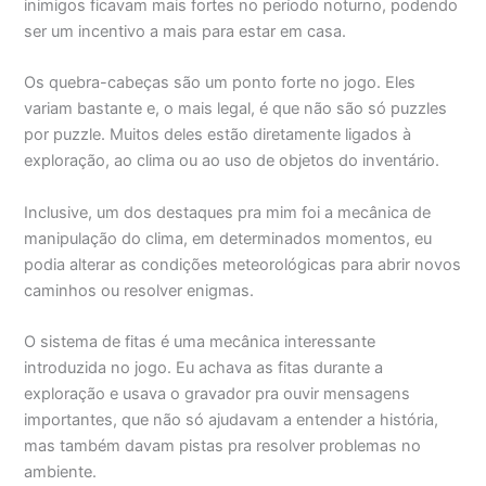
inimigos ficavam mais fortes no período noturno, podendo
ser um incentivo a mais para estar em casa.
Os quebra-cabeças são um ponto forte no jogo. Eles
variam bastante e, o mais legal, é que não são só puzzles
por puzzle. Muitos deles estão diretamente ligados à
exploração, ao clima ou ao uso de objetos do inventário.
Inclusive, um dos destaques pra mim foi a mecânica de
manipulação do clima, em determinados momentos, eu
podia alterar as condições meteorológicas para abrir novos
caminhos ou resolver enigmas.
O sistema de fitas é uma mecânica interessante
introduzida no jogo. Eu achava as fitas durante a
exploração e usava o gravador pra ouvir mensagens
importantes, que não só ajudavam a entender a história,
mas também davam pistas pra resolver problemas no
ambiente.