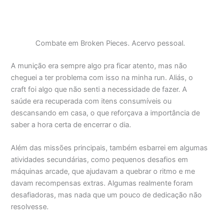
Combate em Broken Pieces. Acervo pessoal.
A munição era sempre algo pra ficar atento, mas não
cheguei a ter problema com isso na minha run. Aliás, o
craft foi algo que não senti a necessidade de fazer. A
saúde era recuperada com itens consumíveis ou
descansando em casa, o que reforçava a importância de
saber a hora certa de encerrar o dia.
Além das missões principais, também esbarrei em algumas
atividades secundárias, como pequenos desafios em
máquinas arcade, que ajudavam a quebrar o ritmo e me
davam recompensas extras. Algumas realmente foram
desafiadoras, mas nada que um pouco de dedicação não
resolvesse.