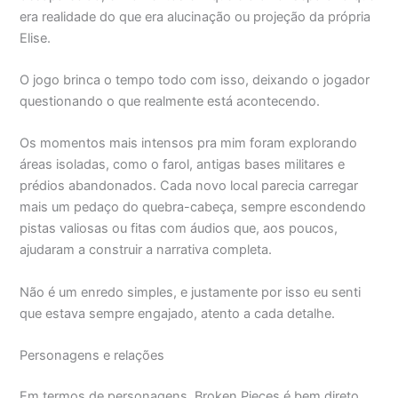
era realidade do que era alucinação ou projeção da própria
Elise.
O jogo brinca o tempo todo com isso, deixando o jogador
questionando o que realmente está acontecendo.
Os momentos mais intensos pra mim foram explorando
áreas isoladas, como o farol, antigas bases militares e
prédios abandonados. Cada novo local parecia carregar
mais um pedaço do quebra-cabeça, sempre escondendo
pistas valiosas ou fitas com áudios que, aos poucos,
ajudaram a construir a narrativa completa.
Não é um enredo simples, e justamente por isso eu senti
que estava sempre engajado, atento a cada detalhe.
Personagens e relações
Em termos de personagens, Broken Pieces é bem direto.