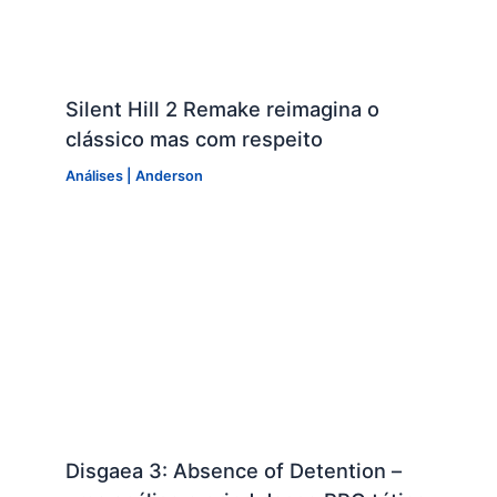
Silent Hill 2 Remake reimagina o
clássico mas com respeito
Análises
|
Anderson
Disgaea 3: Absence of Detention –