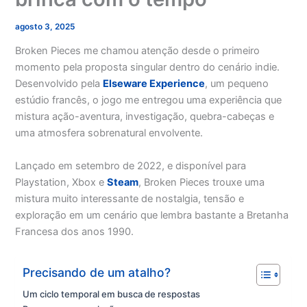
agosto 3, 2025
Broken Pieces me chamou atenção desde o primeiro
momento pela proposta singular dentro do cenário indie.
Desenvolvido pela
Elseware Experience
, um pequeno
estúdio francês, o jogo me entregou uma experiência que
mistura ação-aventura, investigação, quebra-cabeças e
uma atmosfera sobrenatural envolvente.
Lançado em setembro de 2022, e disponível para
Playstation, Xbox e
Steam
, Broken Pieces trouxe uma
mistura muito interessante de nostalgia, tensão e
exploração em um cenário que lembra bastante a Bretanha
Francesa dos anos 1990.
Precisando de um atalho?
Um ciclo temporal em busca de respostas