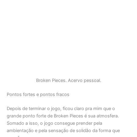
Broken Pieces. Acervo pessoal.
Pontos fortes e pontos fracos
Depois de terminar o jogo, ficou claro pra mim que o
grande ponto forte de Broken Pieces é sua atmosfera.
Somado a isso, o jogo consegue prender pela
ambientação e pela sensação de solidão da forma que