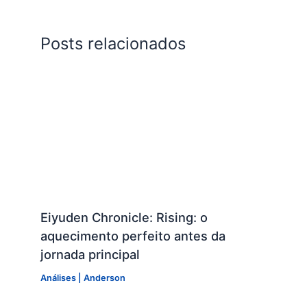
Posts relacionados
Eiyuden Chronicle: Rising: o
aquecimento perfeito antes da
jornada principal
Análises
|
Anderson