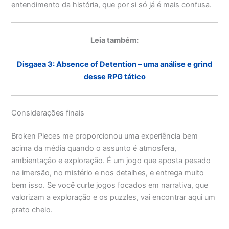
entendimento da história, que por si só já é mais confusa.
Leia também:
Disgaea 3: Absence of Detention – uma análise e grind
desse RPG tático
Considerações finais
Broken Pieces me proporcionou uma experiência bem
acima da média quando o assunto é atmosfera,
ambientação e exploração. É um jogo que aposta pesado
na imersão, no mistério e nos detalhes, e entrega muito
bem isso. Se você curte jogos focados em narrativa, que
valorizam a exploração e os puzzles, vai encontrar aqui um
prato cheio.