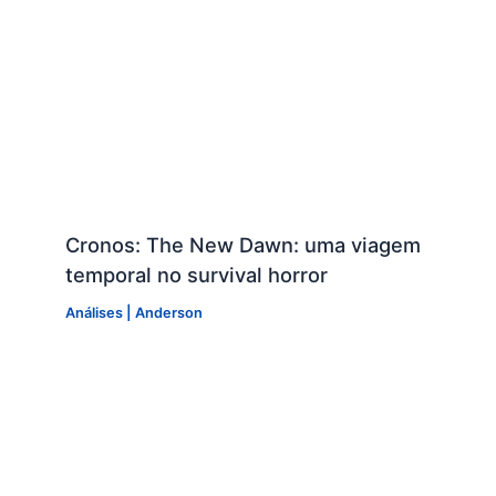
Cronos: The New Dawn: uma viagem
temporal no survival horror
Análises
|
Anderson