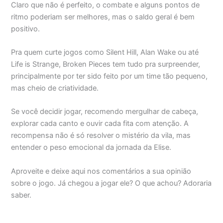
Claro que não é perfeito, o combate e alguns pontos de
ritmo poderiam ser melhores, mas o saldo geral é bem
positivo.
Pra quem curte jogos como Silent Hill, Alan Wake ou até
Life is Strange, Broken Pieces tem tudo pra surpreender,
principalmente por ter sido feito por um time tão pequeno,
mas cheio de criatividade.
Se você decidir jogar, recomendo mergulhar de cabeça,
explorar cada canto e ouvir cada fita com atenção. A
recompensa não é só resolver o mistério da vila, mas
entender o peso emocional da jornada da Elise.
Aproveite e deixe aqui nos comentários a sua opinião
sobre o jogo. Já chegou a jogar ele? O que achou? Adoraria
saber.