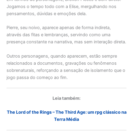
Jogamos o tempo todo com a Elise, mergulhando nos
pensamentos, dúvidas e emoções dela.
Pierre, seu noivo, aparece apenas de forma indireta,
através das fitas e lembranças, servindo como uma
presença constante na narrativa, mas sem interação direta.
Outros personagens, quando aparecem, estão sempre
relacionados a documentos, gravações ou fenômenos
sobrenaturais, reforçando a sensação de isolamento que o
jogo passa do começo ao fim.
Leia também:
The Lord of the Rings – The Third Age: um rpg clássico na
Terra Média