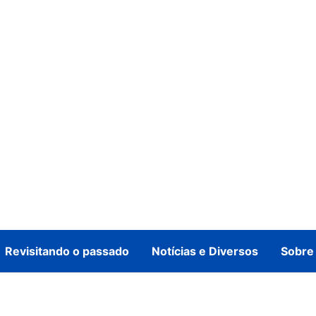
Revisitando o passado
Notícias e Diversos
Sobre