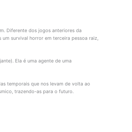
. Diferente dos jogos anteriores da
um survival horror em terceira pessoa raiz,
ante). Ela é uma agente de uma
as temporais que nos levam de volta ao
mico, trazendo-as para o futuro.