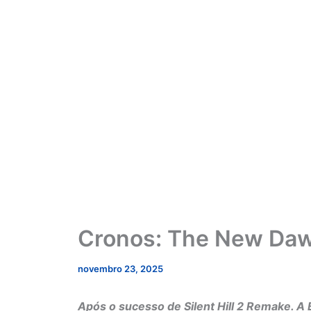
Cronos: The New Dawn
novembro 23, 2025
Após o sucesso de Silent Hill 2 Remake. A