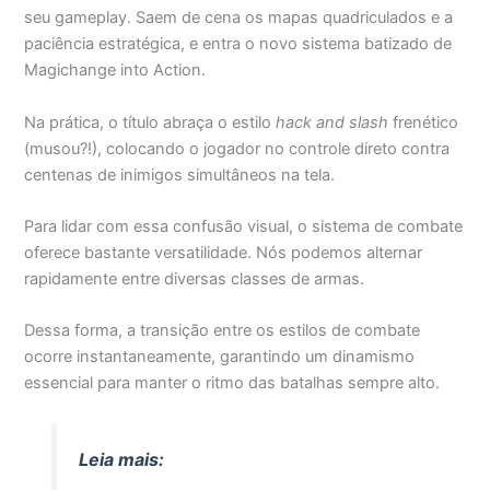
seu gameplay. Saem de cena os mapas quadriculados e a
paciência estratégica, e entra o novo sistema batizado de
Magichange into Action.
Na prática, o título abraça o estilo
hack and slash
frenético
(musou?!), colocando o jogador no controle direto contra
centenas de inimigos simultâneos na tela.
Para lidar com essa confusão visual, o sistema de combate
oferece bastante versatilidade. Nós podemos alternar
rapidamente entre diversas classes de armas.
Dessa forma, a transição entre os estilos de combate
ocorre instantaneamente, garantindo um dinamismo
essencial para manter o ritmo das batalhas sempre alto.
Leia mais: