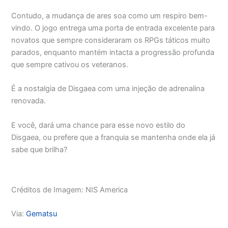
Contudo, a mudança de ares soa como um respiro bem-
vindo. O jogo entrega uma porta de entrada excelente para
novatos que sempre consideraram os RPGs táticos muito
parados, enquanto mantém intacta a progressão profunda
que sempre cativou os veteranos.
É a nostalgia de Disgaea com uma injeção de adrenalina
renovada.
E você, dará uma chance para esse novo estilo do
Disgaea, ou prefere que a franquia se mantenha onde ela já
sabe que brilha?
Créditos de Imagem: NIS America
Via:
Gematsu