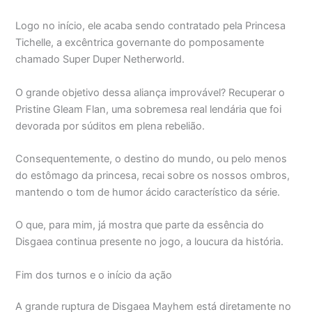
Logo no início, ele acaba sendo contratado pela Princesa
Tichelle, a excêntrica governante do pomposamente
chamado Super Duper Netherworld.
O grande objetivo dessa aliança improvável? Recuperar o
Pristine Gleam Flan, uma sobremesa real lendária que foi
devorada por súditos em plena rebelião.
Consequentemente, o destino do mundo, ou pelo menos
do estômago da princesa, recai sobre os nossos ombros,
mantendo o tom de humor ácido característico da série.
O que, para mim, já mostra que parte da essência do
Disgaea continua presente no jogo, a loucura da história.
Fim dos turnos e o início da ação
A grande ruptura de Disgaea Mayhem está diretamente no