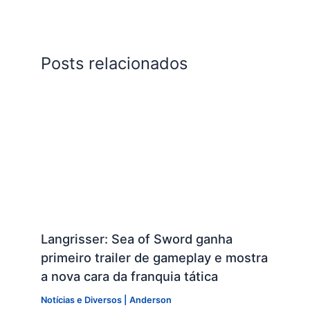
Posts relacionados
Langrisser: Sea of Sword ganha
primeiro trailer de gameplay e mostra
a nova cara da franquia tática
Notícias e Diversos
|
Anderson