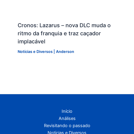
Cronos: Lazarus – nova DLC muda o
ritmo da franquia e traz caçador
implacável
Notícias e Diversos
|
Anderson
Início
Análises
Revisitando o passado
Notícias e Diversos