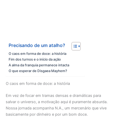
Precisando de um atalho?
O caos em forma de doce: a história
Fim dos turnos e o início da ação
A alma da franquia permanece intacta
O que esperar de Disgaea Mayhem?
O caos em forma de doce: a história
Em vez de focar em tramas densas e dramáticas para
salvar o universo, a motivação aqui é puramente absurda.
Nossa jornada acompanha N.A., um mercenário que vive
basicamente por dinheiro e por um bom doce.