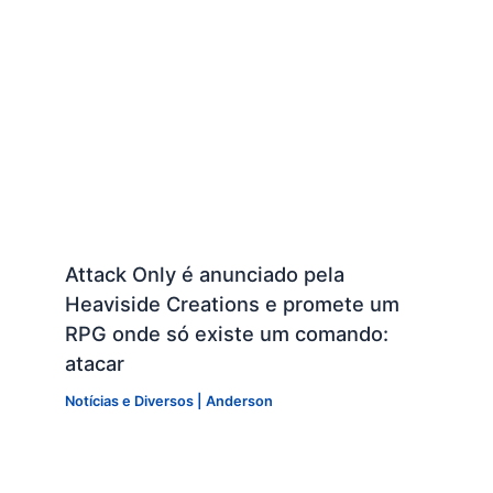
Attack Only é anunciado pela
Heaviside Creations e promete um
RPG onde só existe um comando:
atacar
Notícias e Diversos
|
Anderson