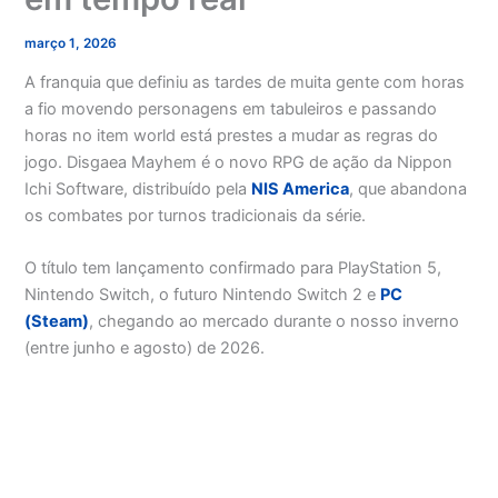
março 1, 2026
A franquia que definiu as tardes de muita gente com horas
a fio movendo personagens em tabuleiros e passando
horas no item world está prestes a mudar as regras do
jogo. Disgaea Mayhem é o novo RPG de ação da Nippon
Ichi Software, distribuído pela
NIS America
, que abandona
os combates por turnos tradicionais da série.
O título tem lançamento confirmado para PlayStation 5,
Nintendo Switch, o futuro Nintendo Switch 2 e
PC
(Steam)
, chegando ao mercado durante o nosso inverno
(entre junho e agosto) de 2026.