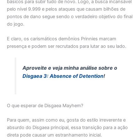
básicos para subir tudo de novo. Logo, a busca incansável
pelo nível 9.999 e pelos ataques que causam bilhões de
pontos de dano segue sendo o verdadeiro objetivo do final
do jogo.
E claro, os carismáticos demônios Prinnies marcam
presença e podem ser recrutados para lutar ao seu lado.
Aproveite e veja minha análise sobre o
Disgaea 3: Absence of Detention
!
O que esperar de Disgaea Mayhem?
Para quem, assim como eu, gosta do estilo irreverente e
absurdo do Disgaea principal, essa transição para a ação
direta pode causar um estranhamento inicial.