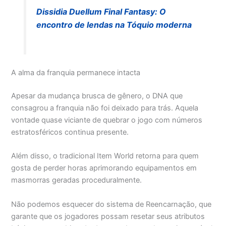
Dissidia Duellum Final Fantasy: O
encontro de lendas na Tóquio moderna
A alma da franquia permanece intacta
Apesar da mudança brusca de gênero, o DNA que
consagrou a franquia não foi deixado para trás. Aquela
vontade quase viciante de quebrar o jogo com números
estratosféricos continua presente.
Além disso, o tradicional Item World retorna para quem
gosta de perder horas aprimorando equipamentos em
masmorras geradas proceduralmente.
Não podemos esquecer do sistema de Reencarnação, que
garante que os jogadores possam resetar seus atributos