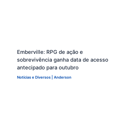
Emberville: RPG de ação e
sobrevivência ganha data de acesso
antecipado para outubro
Notícias e Diversos
|
Anderson