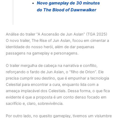
Novo gameplay de 30 minutos
do The Blood of Dawnwalker
Análise do trailer “A Ascensão de Jun Aslan” (TGA 2025)
O novo trailer, The Rise of Jun Aslan, focou em cimentar a
identidade do nosso herói, além de dar pequenas
passagens na gameplay e personagens.
O trailer mergulha de cabeça na narrativa e conflito,
reforçando o fardo de Jun Aslan, o “filho de Orion”. Ele
precisa cumprir seu destino, que é empunhar a tecnologia
Celestial para encontrar a cura, enquanto lida com a
ameaça implacável dos Celestials. Dessa forma, o que fica
evidente é que a proposta é um conto denso focado em
sacrifício e, claro, sobrevivência.
Por outro lado, no quesito gameplay, tivemos um vislumbre