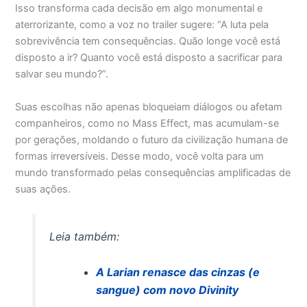
Isso transforma cada decisão em algo monumental e
aterrorizante, como a voz no trailer sugere: “A luta pela
sobrevivência tem consequências. Quão longe você está
disposto a ir? Quanto você está disposto a sacrificar para
salvar seu mundo?”.
Suas escolhas não apenas bloqueiam diálogos ou afetam
companheiros, como no Mass Effect, mas acumulam-se
por gerações, moldando o futuro da civilização humana de
formas irreversíveis. Desse modo, você volta para um
mundo transformado pelas consequências amplificadas de
suas ações.
Leia também:
A Larian renasce das cinzas (e
sangue) com novo Divinity