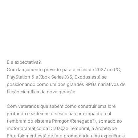
E a expectativa?
Com lançamento previsto para o início de 2027 no PC,
PlayStation 5 e Xbox Series X/S, Exodus está se
posicionando como um dos grandes RPGs narrativos de
ficção científica da nova geração.
Com veteranos que sabem como construir uma lore
profunda e sistemas de escolha com impacto real
(lembram do sistema Paragon/Renegade?), somado ao
motor dramático da Dilatação Temporal, a Archetype
Entertainment está de fato prometendo uma experiência