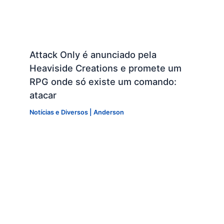
Attack Only é anunciado pela
Heaviside Creations e promete um
RPG onde só existe um comando:
atacar
Notícias e Diversos
|
Anderson