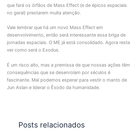
que fará os órfãos de Mass Effect (e de épicos espaciais
no geral) prestarem muita atenção.
Vale lembrar que há um novo Mass Effect em
desenvolvimento, então será interessante essa briga de
jornadas espaciais. O ME já está consolidado. Agora resta
ver como será o Exodus.
É um risco alto, mas a premissa de que nossas ações têm
consequências que se desenrolam por séculos é
fascinante. Mal podemos esperar para vestir o manto de
Jun Aslan e liderar o Êxodo da humanidade.
Posts relacionados