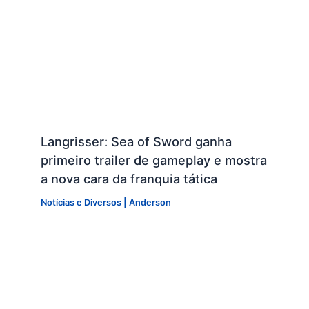
Langrisser: Sea of Sword ganha
primeiro trailer de gameplay e mostra
a nova cara da franquia tática
Notícias e Diversos
|
Anderson