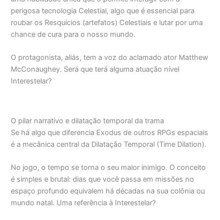
perigosa tecnologia Celestial, algo que é essencial para
roubar os Resquícios (artefatos) Celestiais e lutar por uma
chance de cura para o nosso mundo.
O protagonista, aliás, tem a voz do aclamado ator Matthew
McConaughey. Será que terá alguma atuação nível
Interestelar?
O pilar narrativo e dilatação temporal da trama
Se há algo que diferencia Exodus de outros RPGs espaciais
é a mecânica central da Dilatação Temporal (Time Dilation).
No jogo, o tempo se torna o seu maior inimigo. O conceito
é simples e brutal: dias que você passa em missões no
espaço profundo equivalem há décadas na sua colônia ou
mundo natal. Uma referência à Interestelar?