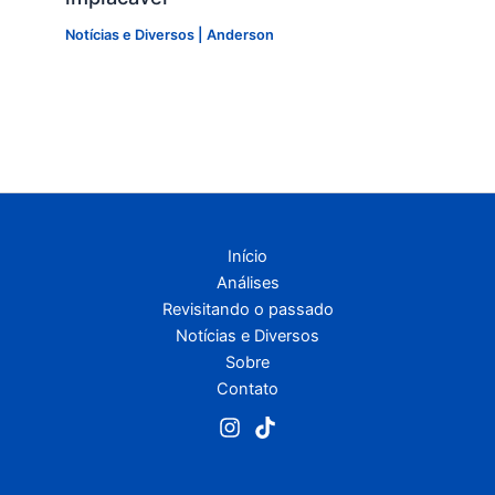
Notícias e Diversos
|
Anderson
Início
Análises
Revisitando o passado
Notícias e Diversos
Sobre
Contato