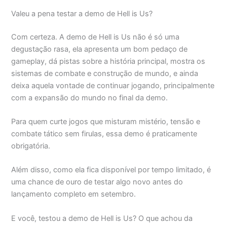
Valeu a pena testar a demo de Hell is Us?
Com certeza. A demo de Hell is Us não é só uma
degustação rasa, ela apresenta um bom pedaço de
gameplay, dá pistas sobre a história principal, mostra os
sistemas de combate e construção de mundo, e ainda
deixa aquela vontade de continuar jogando, principalmente
com a expansão do mundo no final da demo.
Para quem curte jogos que misturam mistério, tensão e
combate tático sem firulas, essa demo é praticamente
obrigatória.
Além disso, como ela fica disponível por tempo limitado, é
uma chance de ouro de testar algo novo antes do
lançamento completo em setembro.
E você, testou a demo de Hell is Us? O que achou da