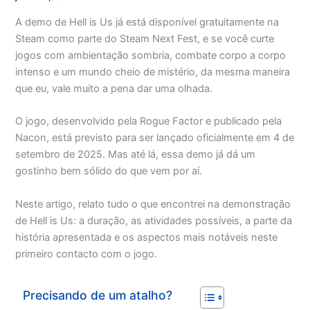
A demo de Hell is Us já está disponível gratuitamente na
Steam como parte do Steam Next Fest, e se você curte
jogos com ambientação sombria, combate corpo a corpo
intenso e um mundo cheio de mistério, da mesma maneira
que eu, vale muito a pena dar uma olhada.
O jogo, desenvolvido pela Rogue Factor e publicado pela
Nacon, está previsto para ser lançado oficialmente em 4 de
setembro de 2025. Mas até lá, essa demo já dá um
gostinho bem sólido do que vem por aí.
Neste artigo, relato tudo o que encontrei na demonstração
de Hell is Us: a duração, as atividades possíveis, a parte da
história apresentada e os aspectos mais notáveis neste
primeiro contacto com o jogo.
Precisando de um atalho?