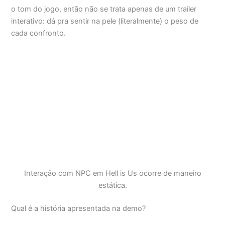
o tom do jogo, então não se trata apenas de um trailer
interativo: dá pra sentir na pele (literalmente) o peso de
cada confronto.
Interação com NPC em Hell is Us ocorre de maneiro
estática.
Qual é a história apresentada na demo?