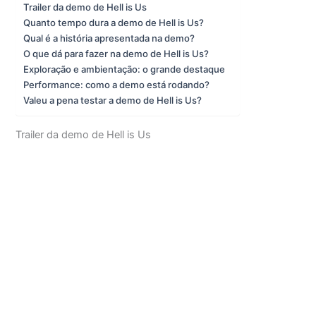
Trailer da demo de Hell is Us
Quanto tempo dura a demo de Hell is Us?
Qual é a história apresentada na demo?
O que dá para fazer na demo de Hell is Us?
Exploração e ambientação: o grande destaque
Performance: como a demo está rodando?
Valeu a pena testar a demo de Hell is Us?
Trailer da demo de Hell is Us