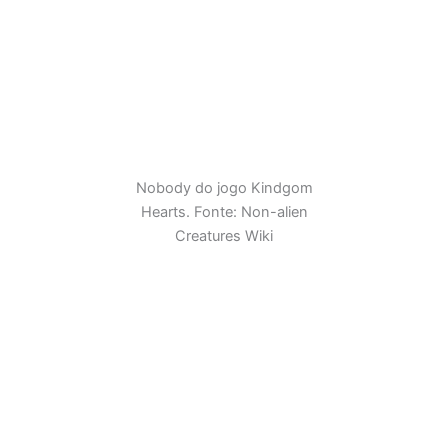
Nobody do jogo Kindgom
Hearts. Fonte: Non-alien
Creatures Wiki