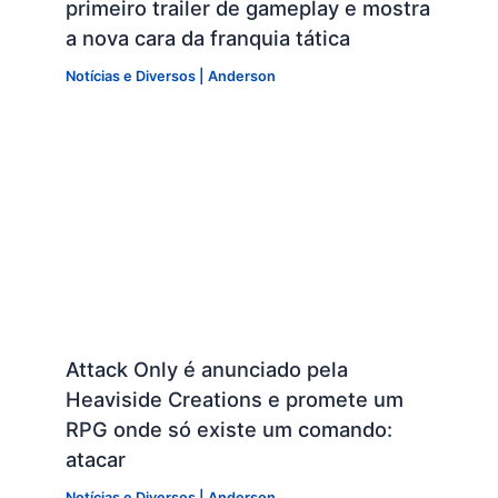
primeiro trailer de gameplay e mostra
a nova cara da franquia tática
Notícias e Diversos
|
Anderson
Attack Only é anunciado pela
Heaviside Creations e promete um
RPG onde só existe um comando:
atacar
Notícias e Diversos
|
Anderson