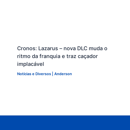
Cronos: Lazarus – nova DLC muda o
ritmo da franquia e traz caçador
implacável
Notícias e Diversos
|
Anderson