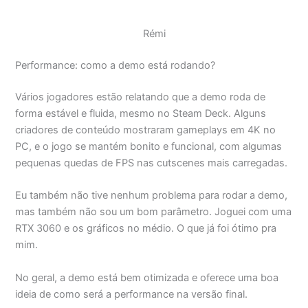
Rémi
Performance: como a demo está rodando?
Vários jogadores estão relatando que a demo roda de
forma estável e fluida, mesmo no Steam Deck. Alguns
criadores de conteúdo mostraram gameplays em 4K no
PC, e o jogo se mantém bonito e funcional, com algumas
pequenas quedas de FPS nas cutscenes mais carregadas.
Eu também não tive nenhum problema para rodar a demo,
mas também não sou um bom parâmetro. Joguei com uma
RTX 3060 e os gráficos no médio. O que já foi ótimo pra
mim.
No geral, a demo está bem otimizada e oferece uma boa
ideia de como será a performance na versão final.