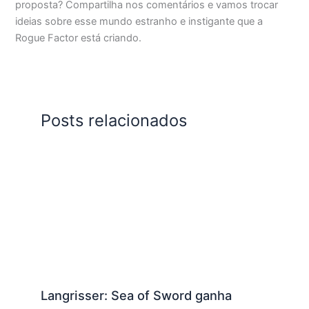
proposta? Compartilha nos comentários e vamos trocar
ideias sobre esse mundo estranho e instigante que a
Rogue Factor está criando.
Posts relacionados
Langrisser: Sea of Sword ganha