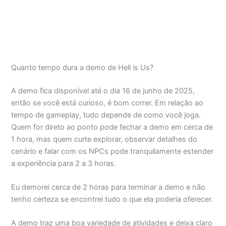
Quanto tempo dura a demo de Hell is Us?
A demo fica disponível até o dia 16 de junho de 2025,
então se você está curioso, é bom correr. Em relação ao
tempo de gameplay, tudo depende de como você joga.
Quem for direto ao ponto pode fechar a demo em cerca de
1 hora, mas quem curte explorar, observar detalhes do
cenário e falar com os NPCs pode tranquilamente estender
a experiência para 2 a 3 horas.
Eu demorei cerca de 2 horas para terminar a demo e não
tenho certeza se encontrei tudo o que ela poderia oferecer.
A demo traz uma boa variedade de atividades e deixa claro