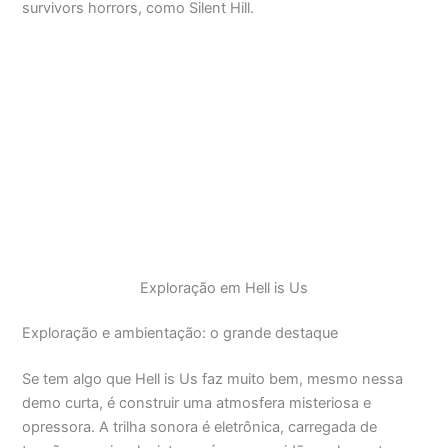
survivors horrors, como Silent Hill.
Exploração em Hell is Us
Exploração e ambientação: o grande destaque
Se tem algo que Hell is Us faz muito bem, mesmo nessa
demo curta, é construir uma atmosfera misteriosa e
opressora. A trilha sonora é eletrônica, carregada de