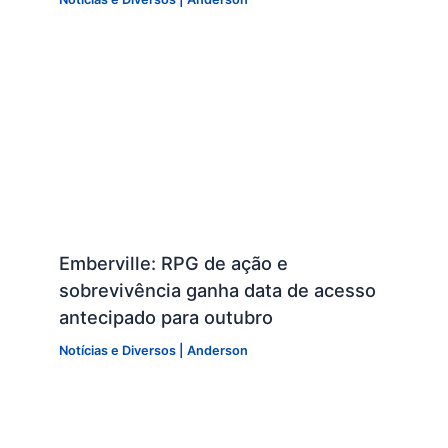
Emberville: RPG de ação e
sobrevivência ganha data de acesso
antecipado para outubro
Notícias e Diversos
|
Anderson