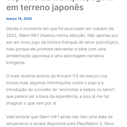
em terreno japonês
março 14, 2025
Desde o momento em que foi anunciado em outubro de
2022, Silent Hill f chamou minha atenção. Não apenas por
ser um novo jogo da icônica franquia de terror psicológico,
mas porque ele promete reinventar a série com uma
ambientação japonesa e uma abordagem narrativa
intrigante.
O mais recente evento da Konami (13 de março) nos
trouxe mais algumas informações sobre o jogo e a
introdução do conceito de “encontrar a beleza no terror”,
que parece ser a base da experiência, e isso já me faz
imaginar o que vem por aí.
Vale lembrar que Silent Hill f ainda não tem uma data de
lançamento e estará disponível para PlayStation 5, Xbox