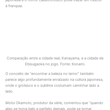
à franquia.
Comparação entre a cidade real, Kanayama, e a cidade de
Ebisugaoka no jogo. Fonte: Konami.
O conceito de “encontrar a beleza no terror” também
parece algo profundamente enraizado na cultura japonesa,
onde o grotesco e o sublime costumam caminhar lado a
lado.
Motoi Okamoto, produtor da série, comentou que “quando
algo se torna belo e perfeito demais, pode se tornar