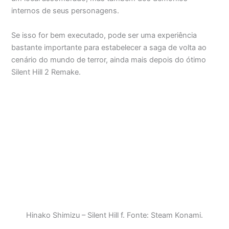
internos de seus personagens.
Se isso for bem executado, pode ser uma experiência
bastante importante para estabelecer a saga de volta ao
cenário do mundo de terror, ainda mais depois do ótimo
Silent Hill 2 Remake.
Hinako Shimizu – Silent Hill f. Fonte: Steam Konami.