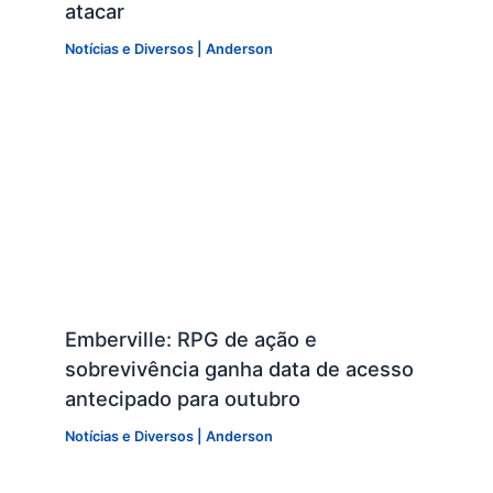
atacar
Notícias e Diversos
|
Anderson
Emberville: RPG de ação e
sobrevivência ganha data de acesso
antecipado para outubro
Notícias e Diversos
|
Anderson