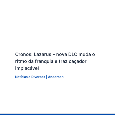
Cronos: Lazarus – nova DLC muda o
ritmo da franquia e traz caçador
implacável
Notícias e Diversos
|
Anderson