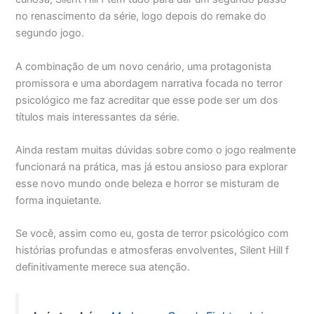
no renascimento da série, logo depois do remake do
segundo jogo.
A combinação de um novo cenário, uma protagonista
promissora e uma abordagem narrativa focada no terror
psicológico me faz acreditar que esse pode ser um dos
títulos mais interessantes da série.
Ainda restam muitas dúvidas sobre como o jogo realmente
funcionará na prática, mas já estou ansioso para explorar
esse novo mundo onde beleza e horror se misturam de
forma inquietante.
Se você, assim como eu, gosta de terror psicológico com
histórias profundas e atmosferas envolventes, Silent Hill f
definitivamente merece sua atenção.