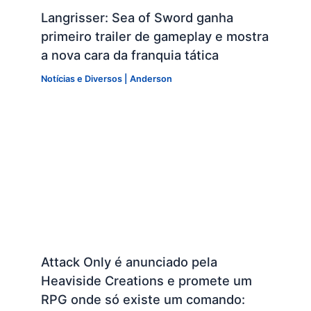
Langrisser: Sea of Sword ganha
primeiro trailer de gameplay e mostra
a nova cara da franquia tática
Notícias e Diversos
|
Anderson
Attack Only é anunciado pela
Heaviside Creations e promete um
RPG onde só existe um comando: