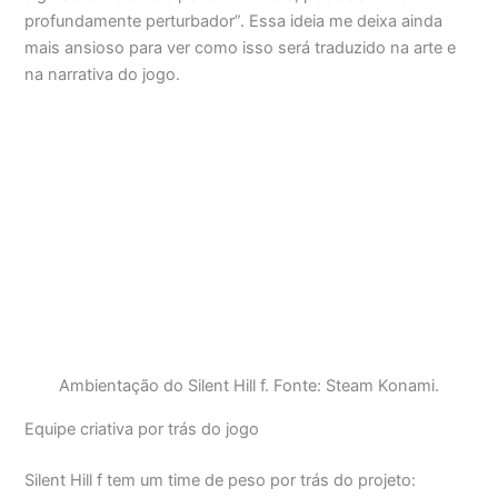
profundamente perturbador”. Essa ideia me deixa ainda
mais ansioso para ver como isso será traduzido na arte e
na narrativa do jogo.
Ambientação do Silent Hill f. Fonte: Steam Konami.
Equipe criativa por trás do jogo
Silent Hill f tem um time de peso por trás do projeto: