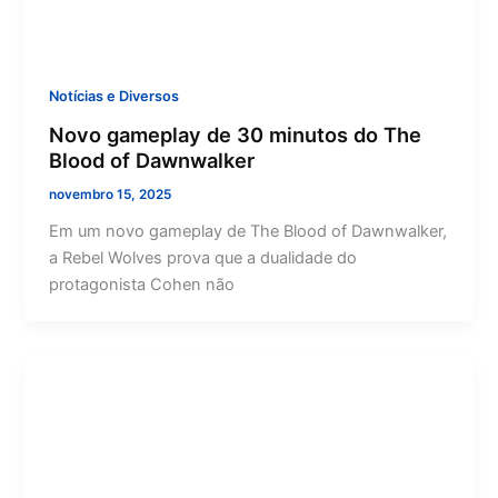
Notícias e Diversos
Novo gameplay de 30 minutos do The
Blood of Dawnwalker
novembro 15, 2025
Em um novo gameplay de The Blood of Dawnwalker,
a Rebel Wolves prova que a dualidade do
protagonista Cohen não