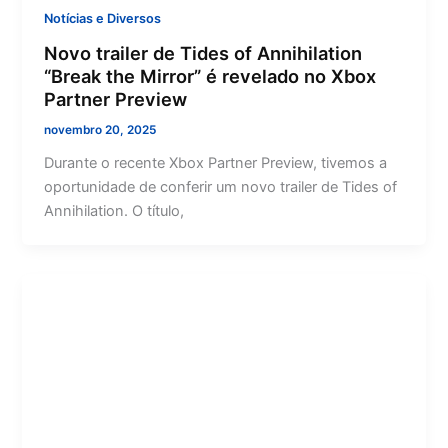
Notícias e Diversos
Novo trailer de Tides of Annihilation
“Break the Mirror” é revelado no Xbox
Partner Preview
novembro 20, 2025
Durante o recente Xbox Partner Preview, tivemos a
oportunidade de conferir um novo trailer de Tides of
Annihilation. O título,