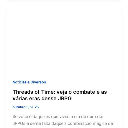
Notícias e Diversos
Threads of Time: veja o combate e as
várias eras desse JRPG
outubro 5, 2025
Se você é daqueles que viveu a era de ouro dos
JRPGs e sente falta daquela combinação mágica de