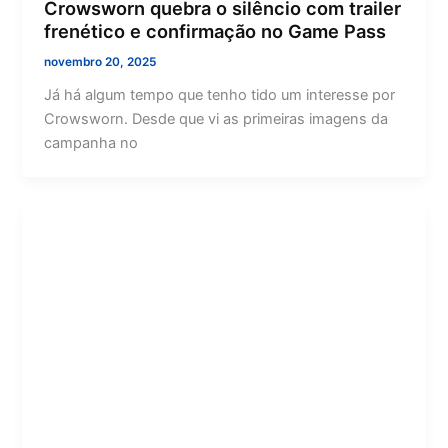
Crowsworn quebra o silêncio com trailer
frenético e confirmação no Game Pass
novembro 20, 2025
Já há algum tempo que tenho tido um interesse por
Crowsworn. Desde que vi as primeiras imagens da
campanha no