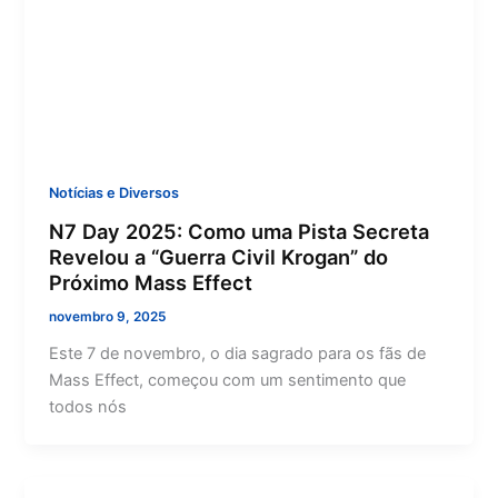
Notícias e Diversos
N7 Day 2025: Como uma Pista Secreta
Revelou a “Guerra Civil Krogan” do
Próximo Mass Effect
novembro 9, 2025
Este 7 de novembro, o dia sagrado para os fãs de
Mass Effect, começou com um sentimento que
todos nós