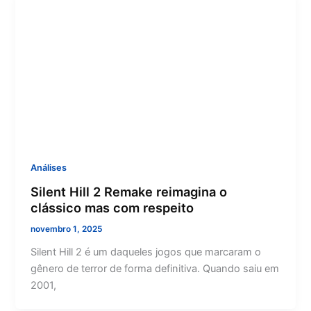
Análises
Silent Hill 2 Remake reimagina o
clássico mas com respeito
novembro 1, 2025
Silent Hill 2 é um daqueles jogos que marcaram o
gênero de terror de forma definitiva. Quando saiu em
2001,