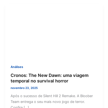
Análises
Cronos: The New Dawn: uma viagem
temporal no survival horror
novembro 23, 2025
Após o sucesso de Silent Hill 2 Remake. A Bloober
Team entrega o seu mais novo jogo de terror.
Confira […]