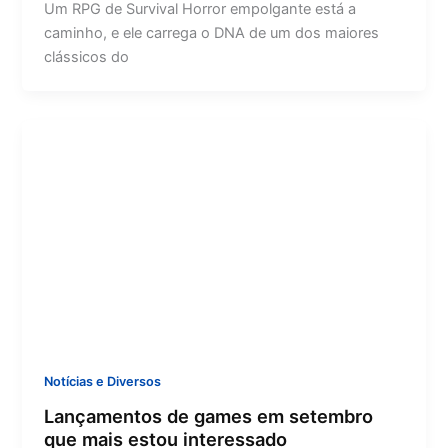
Um RPG de Survival Horror empolgante está a
caminho, e ele carrega o DNA de um dos maiores
clássicos do
Notícias e Diversos
Lançamentos de games em setembro
que mais estou interessado