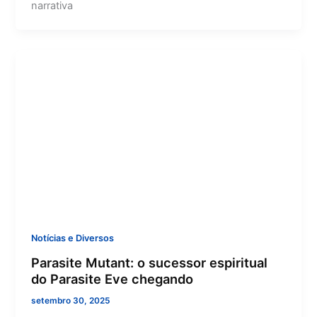
narrativa
Notícias e Diversos
Parasite Mutant: o sucessor espiritual
do Parasite Eve chegando
setembro 30, 2025