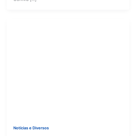
Notícias e Diversos