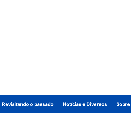
Revisitando o passado
Notícias e Diversos
Sobre