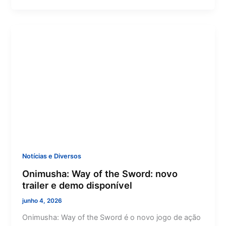
Notícias e Diversos
Onimusha: Way of the Sword: novo
trailer e demo disponível
junho 4, 2026
Onimusha: Way of the Sword é o novo jogo de ação