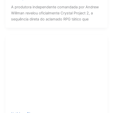
A produtora independente comandada por Andrew
Willman revelou oficialmente Crystal Project 2, a
sequência direta do aclamado RPG tático que