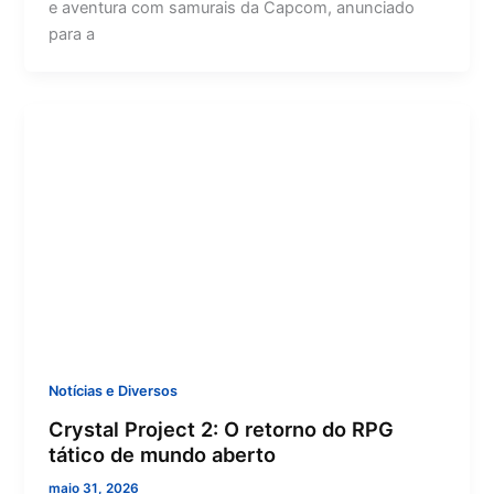
e aventura com samurais da Capcom, anunciado
para a
Notícias e Diversos
Crystal Project 2: O retorno do RPG
tático de mundo aberto
maio 31, 2026