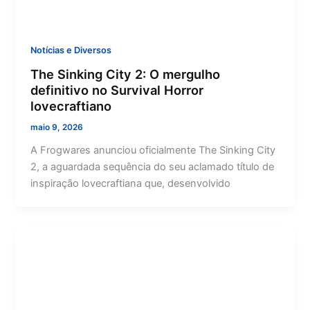
Notícias e Diversos
The Sinking City 2: O mergulho
definitivo no Survival Horror
lovecraftiano
maio 9, 2026
A Frogwares anunciou oficialmente The Sinking City
2, a aguardada sequência do seu aclamado título de
inspiração lovecraftiana que, desenvolvido