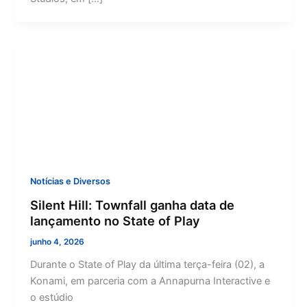
Notícias e Diversos
Silent Hill: Townfall ganha data de
lançamento no State of Play
junho 4, 2026
Durante o State of Play da última terça-feira (02), a
Konami, em parceria com a Annapurna Interactive e
o estúdio