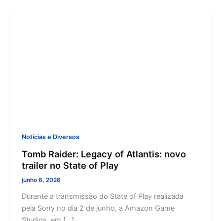
Notícias e Diversos
Tomb Raider: Legacy of Atlantis: novo
trailer no State of Play
junho 6, 2026
Durante a transmissão do State of Play realizada
pela Sony no dia 2 de junho, a Amazon Game
Studios, em […]