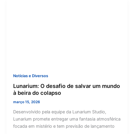
Notícias e Diversos
Lunarium: O desafio de salvar um mundo
à beira do colapso
março 15, 2026
Desenvolvido pela equipe da Lunarium Studio,
Lunarium promete entregar uma fantasia atmosférica
focada em mistério e tem previsão de lançamento