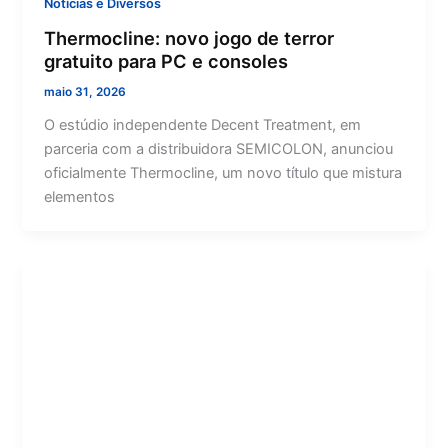
Notícias e Diversos
Thermocline: novo jogo de terror
gratuito para PC e consoles
maio 31, 2026
O estúdio independente Decent Treatment, em
parceria com a distribuidora SEMICOLON, anunciou
oficialmente Thermocline, um novo título que mistura
elementos