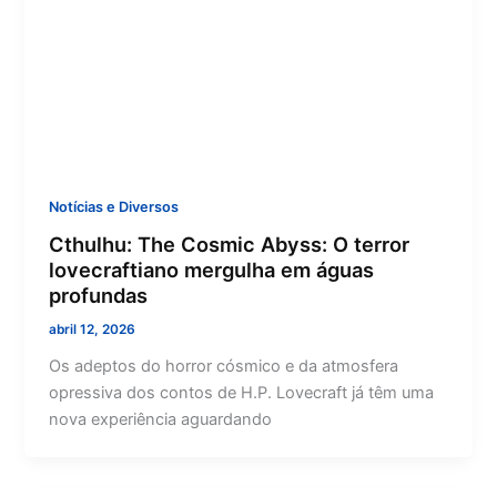
Notícias e Diversos
Cthulhu: The Cosmic Abyss: O terror
lovecraftiano mergulha em águas
profundas
abril 12, 2026
Os adeptos do horror cósmico e da atmosfera
opressiva dos contos de H.P. Lovecraft já têm uma
nova experiência aguardando