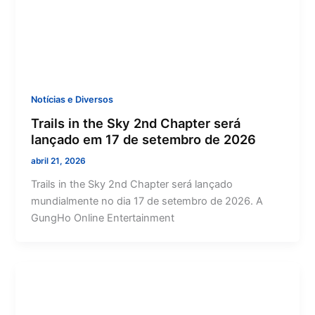
Notícias e Diversos
Trails in the Sky 2nd Chapter será
lançado em 17 de setembro de 2026
abril 21, 2026
Trails in the Sky 2nd Chapter será lançado
mundialmente no dia 17 de setembro de 2026. A
GungHo Online Entertainment