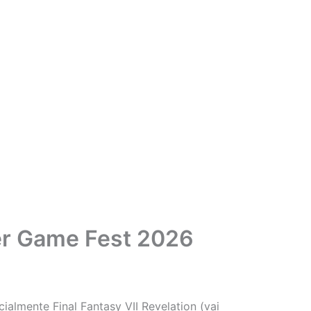
mer Game Fest 2026
ialmente Final Fantasy VII Revelation (vai