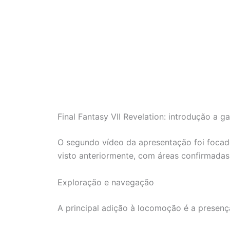
Final Fantasy VII Revelation: introdução a 
O segundo vídeo da apresentação foi foca
visto anteriormente, com áreas confirmadas
Exploração e navegação
A principal adição à locomoção é a presen