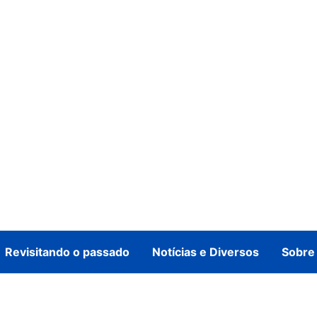
Revisitando o passado
Notícias e Diversos
Sobre