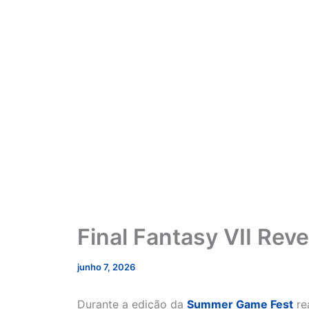
Final Fantasy VII Re
junho 7, 2026
Durante a edição da
Summer Game Fest
re