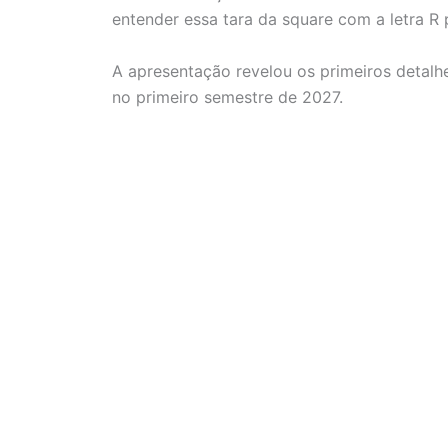
entender essa tara da square com a letra R p
A apresentação revelou os primeiros detalh
no primeiro semestre de 2027.