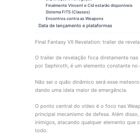
Finalmente Vincent e Cid estarão disponíveis
Sistema FITS (Classes)
Encontros contra as Weapons
Data de lançamento e plataformas
Final Fantasy VII Revelation: trailer de revel
O trailer de revelação foca diretamente na
por Sephiroth, é um elemento constante no c
Não sei o quão dinâmico será esse meteoro n
dando uma ideia maior de emergência.
O ponto central do vídeo é o foco nas Weap
principal mecanismo de defesa. Além disso,
inimigos, atacando qualquer elemento que 
todo.