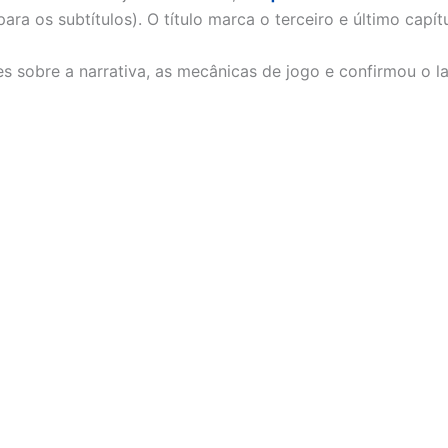
ara os subtítulos). O título marca o terceiro e último capí
es sobre a narrativa, as mecânicas de jogo e confirmou o 