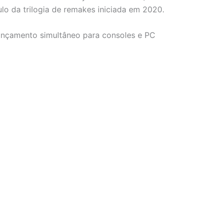
tulo da trilogia de remakes iniciada em 2020.
lançamento simultâneo para consoles e PC